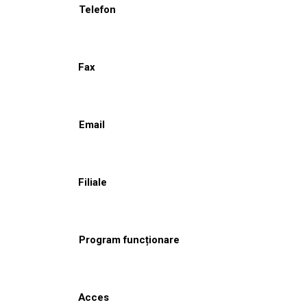
Telefon
Fax
Email
Filiale
Program funcționare
Acces