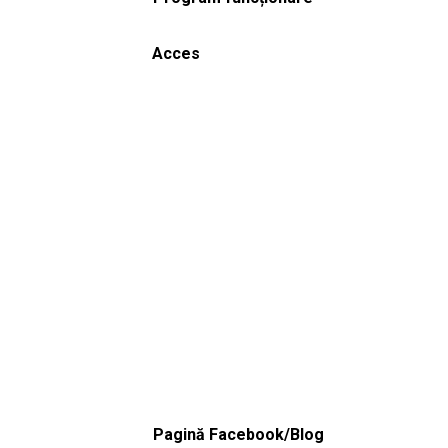
Acces
Pagină Facebook/Blog