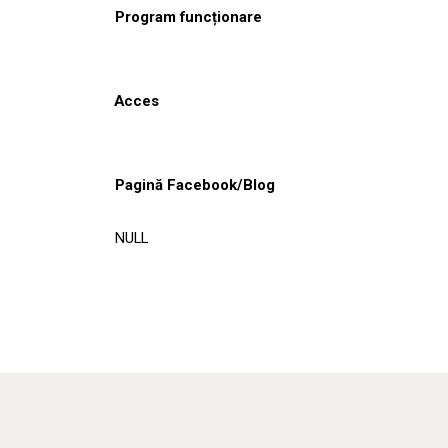
Program funcționare
Acces
Pagină Facebook/Blog
NULL