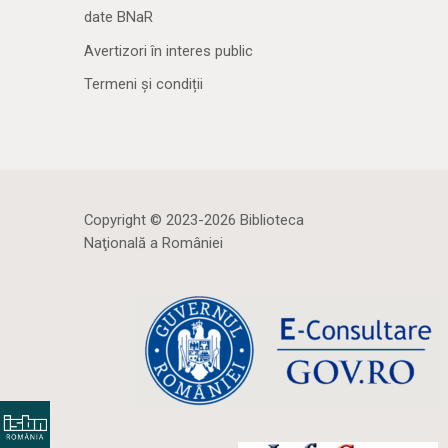
date BNaR
Avertizori în interes public
Termeni și condiții
Copyright © 2023-2026 Biblioteca
Naţională a României