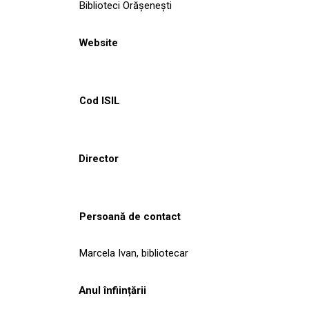
Biblioteci Orășenești
Website
Cod ISIL
Director
Persoană de contact
Marcela Ivan, bibliotecar
Anul înființării