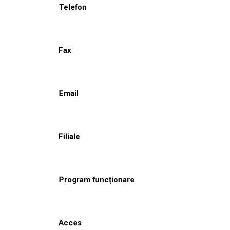
Telefon
Fax
Email
Filiale
Program funcționare
Acces