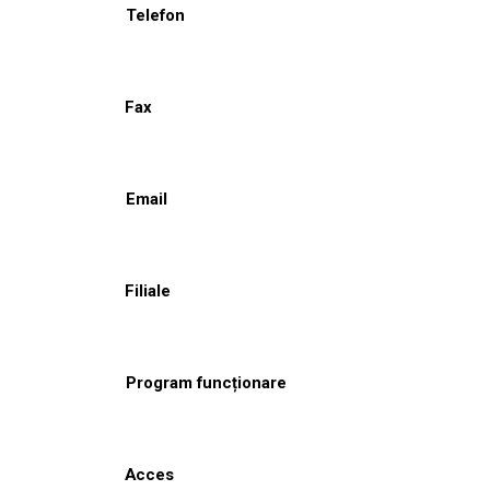
Telefon
Fax
Email
Filiale
Program funcționare
Acces