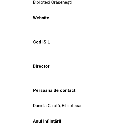
Biblioteci Orășenești
Website
Cod ISIL
Director
Persoană de contact
Daniela Calotă, Bibliotecar
Anul înființării