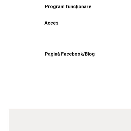
Program funcționare
Acces
Pagină Facebook/Blog