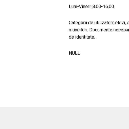
Luni-Vineri: 8.00-16.00
Categorii de utilizatori: elevi, 
muncitori. Documente necesare 
de identitate.
NULL