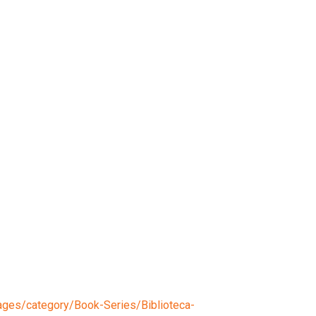
ges/category/Book-Series/Biblioteca-