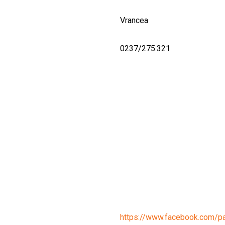
Vrancea
0237/275.321
https://www.facebook.com/pa