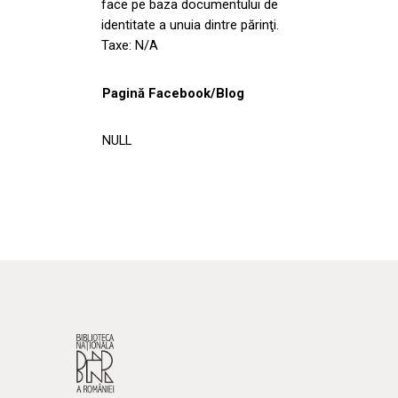
face pe baza documentului de
identitate a unuia dintre părinţi.
Taxe: N/A
Pagină Facebook/Blog
NULL