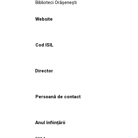
Biblioteci Orășenești
Website
Cod ISIL
Director
Persoană de contact
Anul înființării