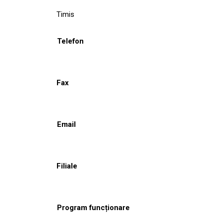
Timis
Telefon
Fax
Email
Filiale
Program funcționare