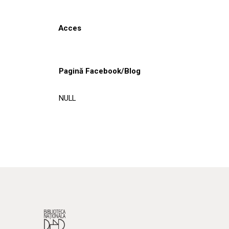
Acces
Pagină Facebook/Blog
NULL