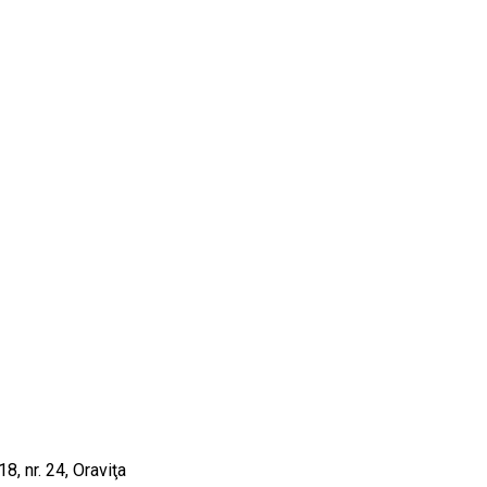
, nr. 24, Oraviţa