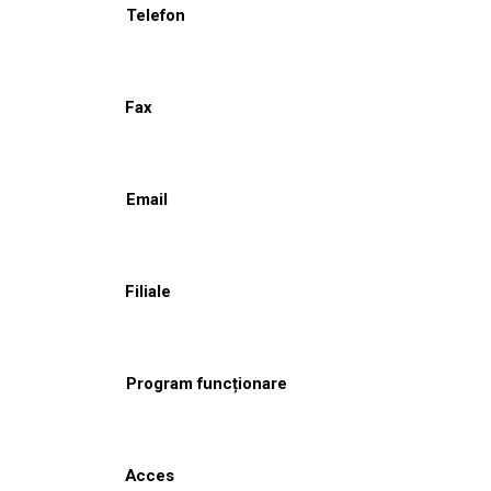
Telefon
Fax
Email
Filiale
Program funcționare
Acces