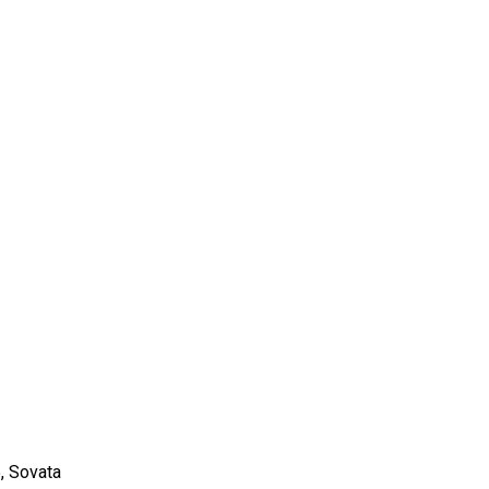
5, Sovata