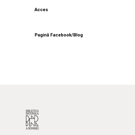
Acces
Pagină Facebook/Blog