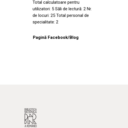
Total calculatoare pentru
utilizatori: 5 Săli de lectură: 2 Nr.
de locuri: 25 Total personal de
specialitate: 2
Pagină Facebook/Blog