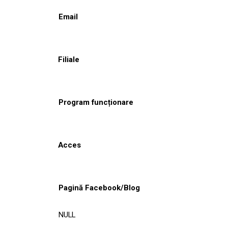
Email
Filiale
Program funcționare
Acces
Pagină Facebook/Blog
NULL