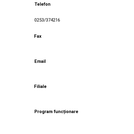
Telefon
0253/374216
Fax
Email
Filiale
Program funcționare