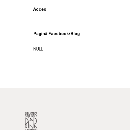
Acces
Pagină Facebook/Blog
NULL