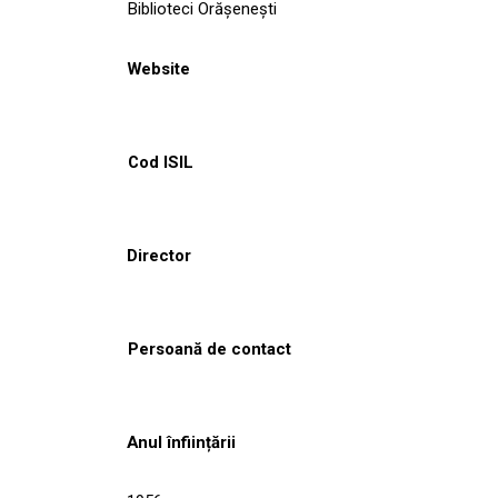
Biblioteci Orășenești
Website
Cod ISIL
Director
Persoană de contact
Anul înființării