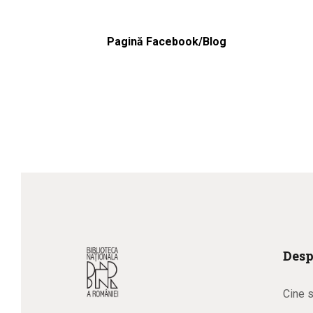
Pagină Facebook/Blog
Desp
Cine 