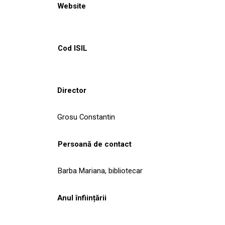
Website
Cod ISIL
Director
Grosu Constantin
Persoană de contact
Barba Mariana, bibliotecar
Anul înființării