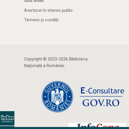
date BNaR
Avertizori în interes public
Termeni și condiții
Copyright © 2023-2026 Biblioteca
Naţională a României