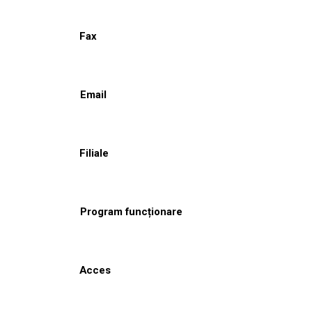
Fax
Email
Filiale
Program funcționare
Acces