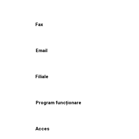
Fax
Email
Filiale
Program funcționare
Acces