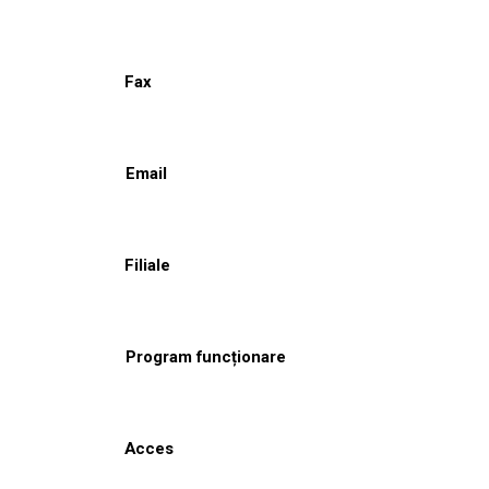
Fax
Email
Filiale
Program funcționare
Acces