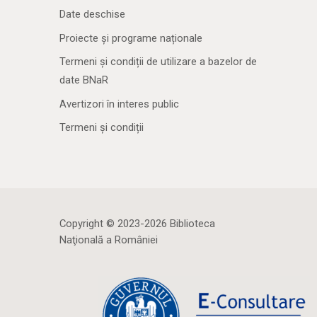
Date deschise
Proiecte și programe naționale
Termeni și condiții de utilizare a bazelor de
date BNaR
Avertizori în interes public
Termeni și condiții
Copyright © 2023-2026 Biblioteca
Naţională a României