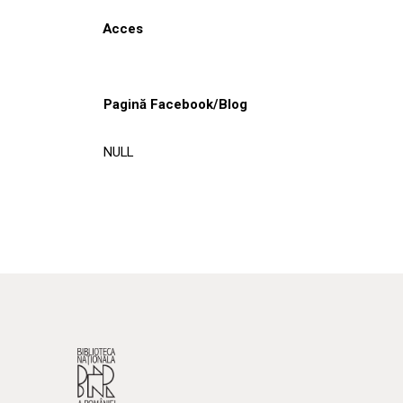
Acces
Pagină Facebook/Blog
NULL