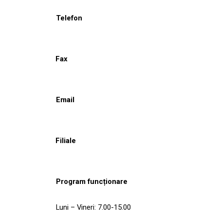
Telefon
Fax
Email
Filiale
Program funcționare
Luni – Vineri: 7.00-15.00