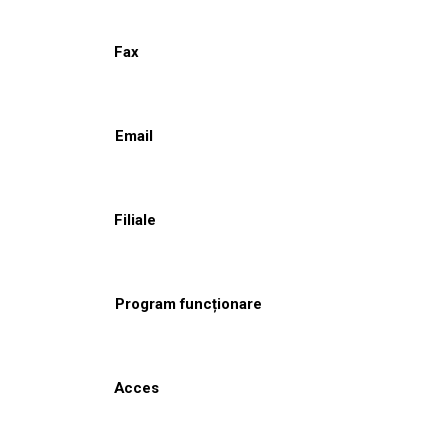
Fax
Email
Filiale
Program funcționare
Acces