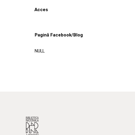
Acces
Pagină Facebook/Blog
NULL