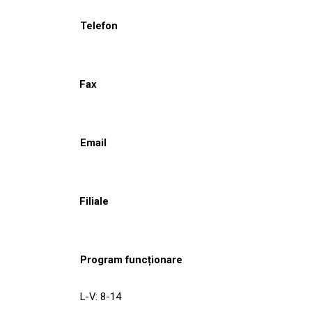
Telefon
Fax
Email
Filiale
Program funcționare
L-V: 8-14