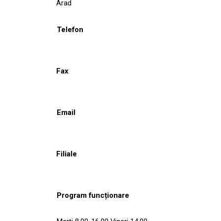
Arad
Telefon
Fax
Email
Filiale
Program funcționare