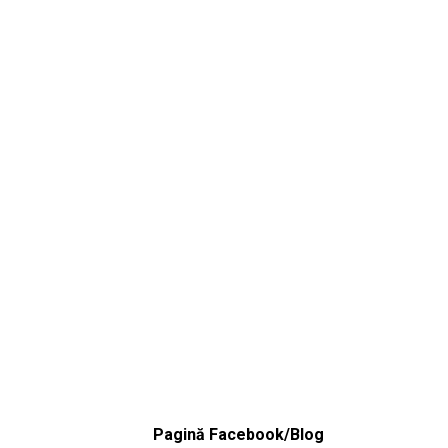
Pagină Facebook/Blog