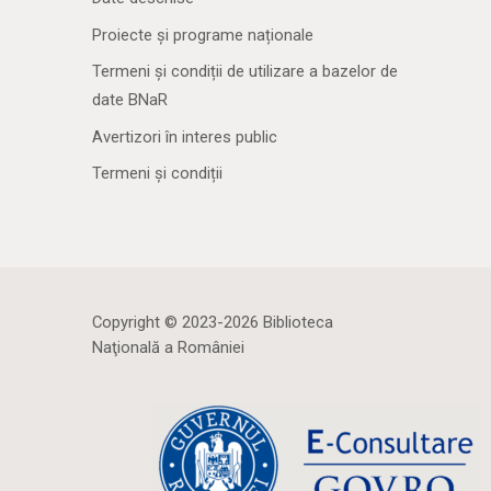
Proiecte și programe naționale
Termeni și condiții de utilizare a bazelor de
date BNaR
Avertizori în interes public
Termeni și condiții
Copyright © 2023-2026 Biblioteca
Naţională a României