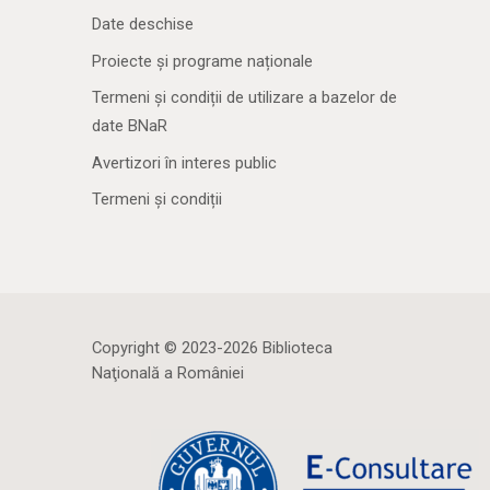
Date deschise
Proiecte și programe naționale
Termeni și condiții de utilizare a bazelor de
date BNaR
Avertizori în interes public
Termeni și condiții
Copyright © 2023-2026 Biblioteca
Naţională a României