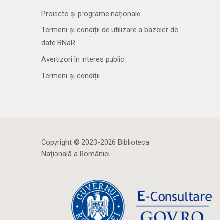
Proiecte și programe naționale
Termeni și condiții de utilizare a bazelor de
date BNaR
Avertizori în interes public
Termeni și condiții
Copyright © 2023-2026 Biblioteca
Naţională a României