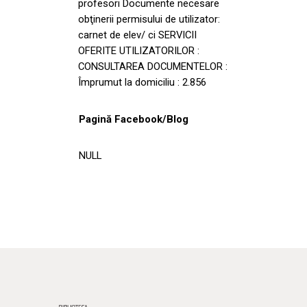
profesori Documente necesare
obţinerii permisului de utilizator:
carnet de elev/ ci SERVICII
OFERITE UTILIZATORILOR :
CONSULTAREA DOCUMENTELOR :
Împrumut la domiciliu : 2.856
Pagină Facebook/Blog
NULL