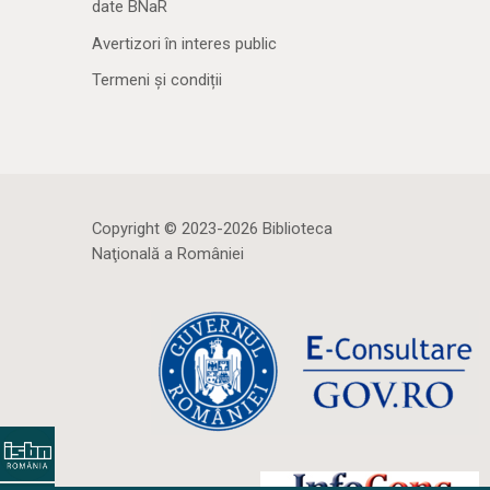
date BNaR
Avertizori în interes public
Termeni și condiții
Copyright © 2023-2026 Biblioteca
Naţională a României