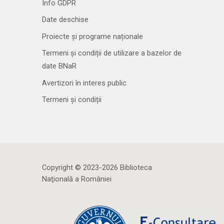
Info GDPR
Date deschise
Proiecte și programe naționale
Termeni și condiții de utilizare a bazelor de
date BNaR
Avertizori în interes public
Termeni și condiții
Copyright © 2023-2026 Biblioteca
Naţională a României