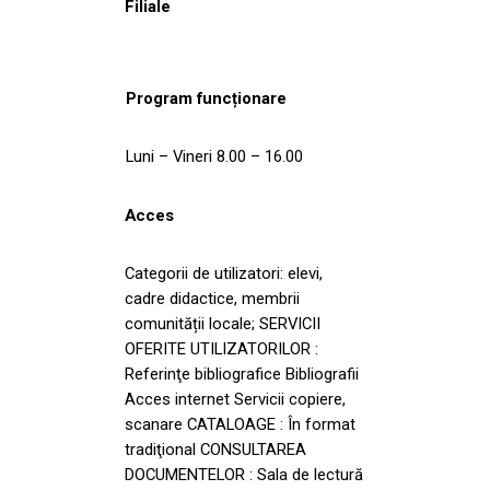
Filiale
Program funcționare
Luni – Vineri 8.00 – 16.00
Acces
Categorii de utilizatori: elevi,
cadre didactice, membrii
comunității locale; SERVICII
OFERITE UTILIZATORILOR :
Referinţe bibliografice Bibliografii
Acces internet Servicii copiere,
scanare CATALOAGE : În format
tradiţional CONSULTAREA
DOCUMENTELOR : Sala de lectură