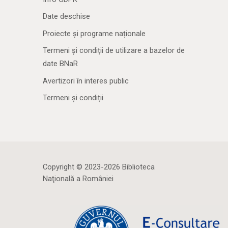
Date deschise
Proiecte și programe naționale
Termeni și condiții de utilizare a bazelor de
date BNaR
Avertizori în interes public
Termeni și condiții
Copyright © 2023-2026 Biblioteca
Naţională a României