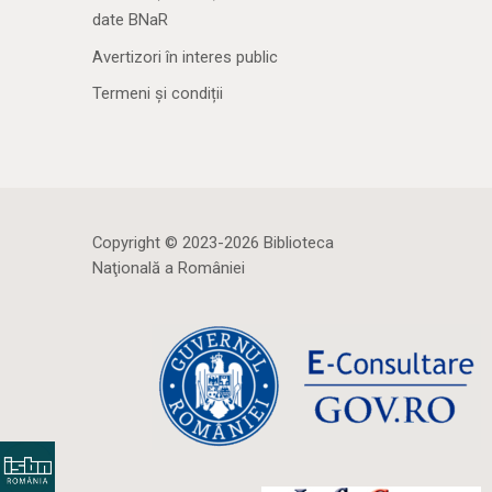
date BNaR
Avertizori în interes public
Termeni și condiții
Copyright © 2023-2026 Biblioteca
Naţională a României