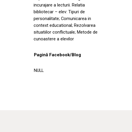
incurajare a lecturii. Relatia
bibliotecar – elev: Tipuri de
personalitate; Comunicarea in
context educational; Rezolvarea
situatiilor conflictuale; Metode de
cunoastere a elevilor
Pagină Facebook/Blog
NULL