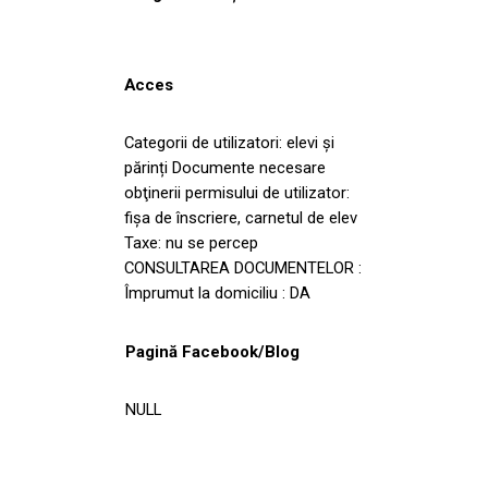
Acces
Categorii de utilizatori: elevi și
părinți Documente necesare
obţinerii permisului de utilizator:
fișa de înscriere, carnetul de elev
Taxe: nu se percep
CONSULTAREA DOCUMENTELOR :
Împrumut la domiciliu : DA
Pagină Facebook/Blog
NULL