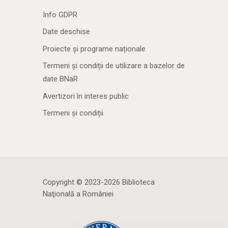
Info GDPR
Date deschise
Proiecte și programe naționale
Termeni și condiții de utilizare a bazelor de
date BNaR
Avertizori în interes public
Termeni și condiții
Copyright © 2023-2026 Biblioteca
Naţională a României