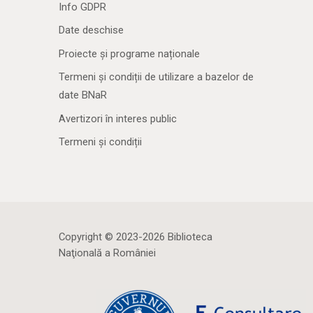
Info GDPR
Date deschise
Proiecte și programe naționale
Termeni și condiții de utilizare a bazelor de
date BNaR
Avertizori în interes public
Termeni și condiții
Copyright © 2023-2026 Biblioteca
Naţională a României