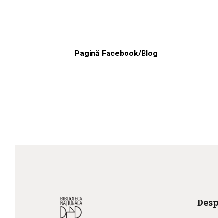
Pagină Facebook/Blog
Desp