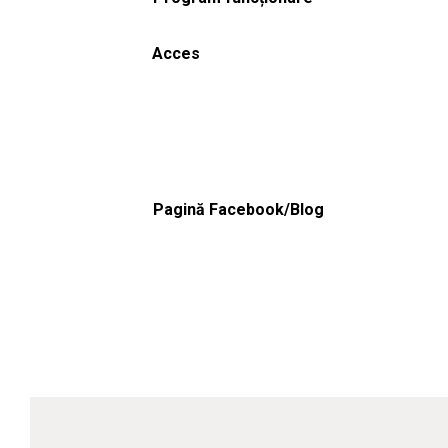
Acces
Pagină Facebook/Blog