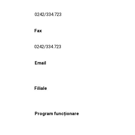
0242/334.723
Fax
0242/334.723
Email
Filiale
Program funcționare