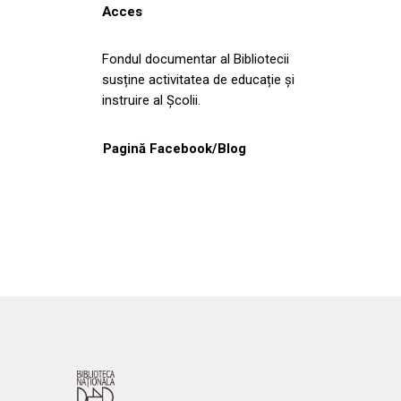
Acces
Fondul documentar al Bibliotecii
susține activitatea de educație și
instruire al Școlii.
Pagină Facebook/Blog