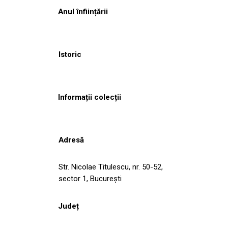
Anul înființării
Istoric
Informații colecții
Adresă
Str. Nicolae Titulescu, nr. 50-52,
sector 1, București
Județ