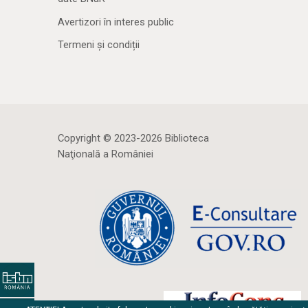
Avertizori în interes public
Termeni și condiții
Copyright © 2023-2026 Biblioteca
Naţională a României