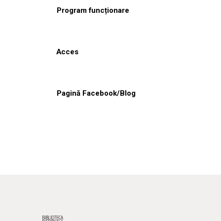
Program funcționare
Acces
Pagină Facebook/Blog