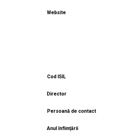
Website
Cod ISIL
Director
Persoană de contact
Anul înființării