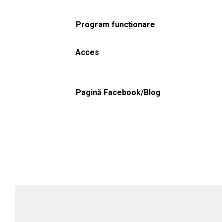
Program funcționare
Acces
Pagină Facebook/Blog