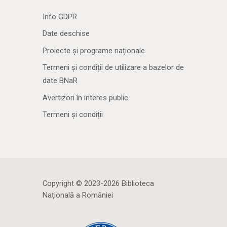
Info GDPR
Date deschise
Proiecte și programe naționale
Termeni și condiții de utilizare a bazelor de
date BNaR
Avertizori în interes public
Termeni și condiții
Copyright © 2023-2026 Biblioteca
Naţională a României