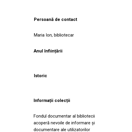
Persoană de contact
Maria Ion, bibliotecar
Anul înființării
Istoric
Informații colecții
Fondul documentar al bibliotecii
acoperă nevoile de informare și
documentare ale utilizatorilor