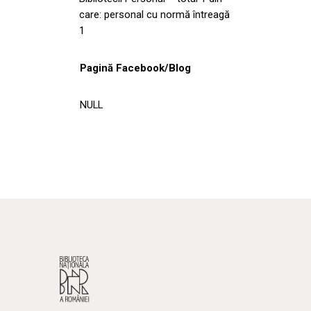
care: personal cu normă întreagă
1
Pagină Facebook/Blog
NULL