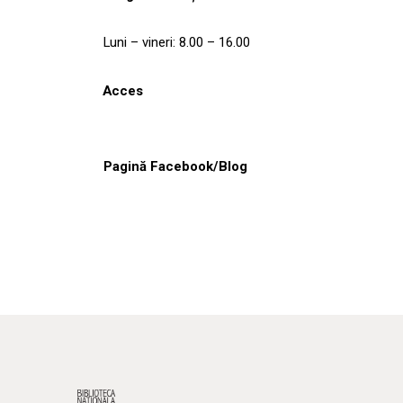
Luni – vineri: 8.00 – 16.00
Acces
Pagină Facebook/Blog