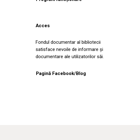
Acces
Fondul documentar al bibliotecii
satisface nevoile de informare și
documentare ale utilizatorilor săi.
Pagină Facebook/Blog