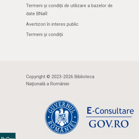
Termeni și condiții de utilizare a bazelor de
date BNaR
Avertizori în interes public
Termeni și condiții
Copyright © 2023-2026 Biblioteca
Naţională a României