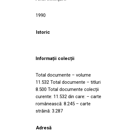
1990
Istoric
Informații colecții
Total documente – volume
11.532 Total documente – titluri
8.500 Total documente colecții
curente: 11.532 din care: – carte
românească: 8.245 – carte
străină: 3.287
Adresă