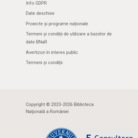
Info GDPR
Date deschise
Proiecte și programe naționale
Termeni și condiții de utilizare a bazelor de
date BNaR
Avertizori în interes public
Termeni și condiții
Copyright © 2023-2026 Biblioteca
Naţională a României